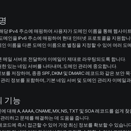
설명
해당 IPv4 주소에 매핑하여 사용자가 도메인 이름을 통해 웹사이트
도메인을 IPv6 주소에 매핑하여 현대 인터넷 프로토콜을 지원합니
인 이름을 다른 도메인 이름으로 별칭을 지정할 수 있어 여러 도
 메일 서버로 전달하여 이메일이 제대로 라우팅되도록 합니다.
한 있는 네임 서버를 나타내며, 도메인 관리에 중요합니다.
를 저장하며, 종종 SPF, DKIM 및 DMARC 레코드와 같은 보안
관리 정보를 포함하며, 기본 네임 서버 및 도메인 관리자 이메일과
의 기능
 대해 A, AAAA, CNAME, MX, NS, TXT 및 SOA 레코드를 
관리하고 문제를 해결하는 데 도움을 줍니다.
레코드에 즉시 접근할 수 있어 가장 최신 정보를 확보할 수 있습니다