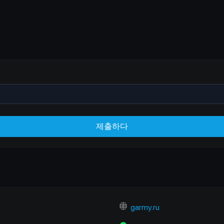
제출하다
garmy.ru