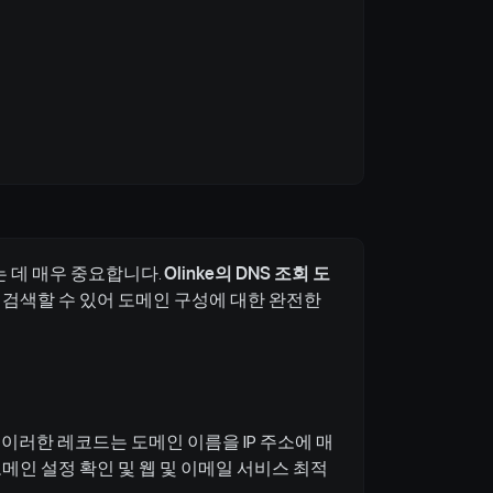
 데 매우 중요합니다.
Olinke의 DNS 조회 도
고 쉽게 검색할 수 있어 도메인 구성에 대한 완전한
 이러한 레코드는 도메인 이름을 IP 주소에 매
도메인 설정 확인 및 웹 및 이메일 서비스 최적