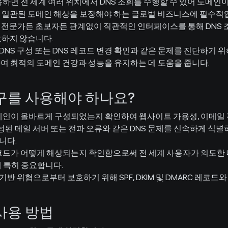
하면 전 세계 여러 위치에서 DNS 조회를 수행할 수 있어 도메
서 일관된 도메인 해상을 보장해야 하는 글로벌 비즈니스에 필수적
전문가든 초보자든 관계없이 직관적인 인터페이스를 통해 DNS 
요하지 않습니다.
 DNS 구성 또는 DNS 레코드 변경 확인과 같은 문제를 진단하기 위해 
하여 최적의 도메인 건강과 성능을 유지하는 데 도움을 줍니다.
 도구를 사용해야 하나요?
메인이 올바르게 구성되었는지 확인하여 웹사이트 가용성, 이메일 
 구성된 메일 서버 또는 전파 오류와 같은 DNS 문제를 신속하게 식
니다.
코드가 어떻게 해상되는지 확인함으로써 전 세계 사용자가 의도한 
에 특히 중요합니다.
기반 위협으로부터 보호하기 위해 SPF, DKIM 및 DMARC 레코
 사용 방법