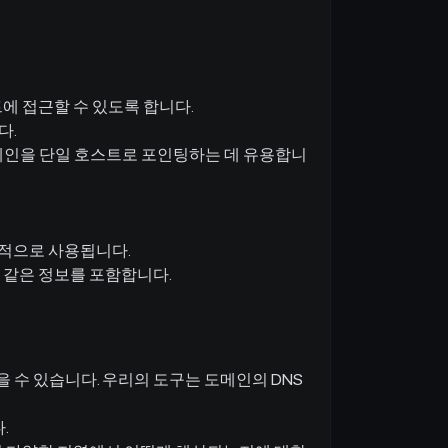
에 접근할 수 있도록 합니다.
다.
메인을 단일 호스트로 포인팅하는 데 유용합니
 목적으로 사용됩니다.
 같은 정보를 포함합니다.
쉽게 찾을 수 있습니다. 우리의 도구는 도메인의 DNS
.