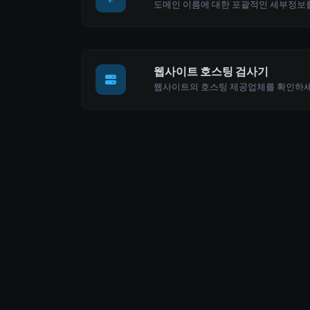
웹사이트 호스팅 검사기