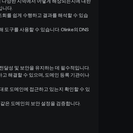
인이 다양한 지역에서 어떻게 해상되는지에 대한
입니다.
조회를 쉽게 수행하고 결과를 해석할 수 있습
도구를 사용할 수 있습니다. Olinke의 DNS
전달성 및 보안을 유지하는 데 필수적입니다.
별하고 해결할 수 있으며, 도메인 등록 기관이나
대로 도메인에 접근하고 있는지 확인할 수 있
드와 같은 도메인의 보안 설정을 검증합니다.