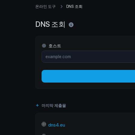
온라인 도구
DNS 조회
DNS 조회
호스트
마지막 제출물
dns4.eu