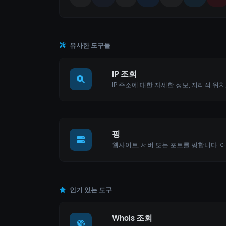
유사한 도구들
IP 조회
핑
인기 있는 도구
Whois 조회