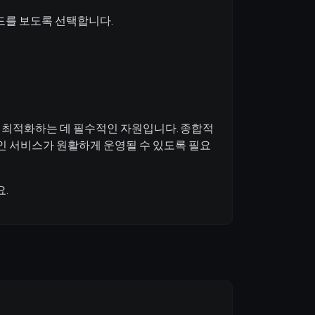
레코드를 보도록 선택합니다.
하고 최적화하는 데 필수적인 자원입니다. 종합적
라인 서비스가 원활하게 운영될 수 있도록 필요
.