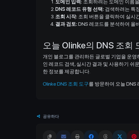
도메인 입력:
조회하려는 도메인 이름을 
DNS 레코드 유형 선택:
검색하려는 특정 
조회 시작:
조회 버튼을 클릭하여 실시간
결과 검토:
DNS 레코드를 분석하여 올
오늘 Olinke의 DNS 조
개인 블로그를 관리하든 글로벌 기업을 운영하든
인 레코드 검색, 실시간 결과 및 사용하기 
한 정보를 제공합니다.
Olinke DNS 조회 도구
를 방문하여 오늘 DN
공유하다