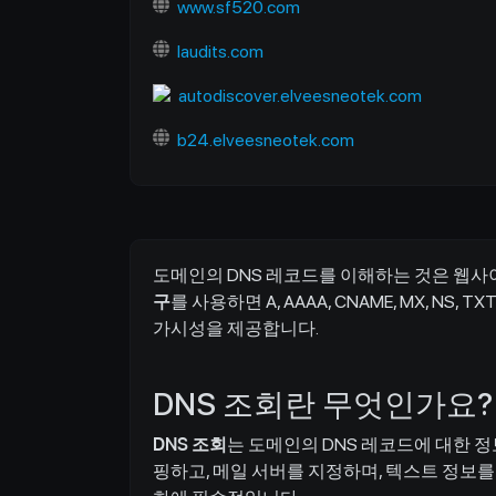
www.sf520.com
laudits.com
autodiscover.elveesneotek.com
b24.elveesneotek.com
도메인의 DNS 레코드를 이해하는 것은 웹사
구
를 사용하면 A, AAAA, CNAME, MX, 
가시성을 제공합니다.
DNS 조회란 무엇인가요?
DNS 조회
는 도메인의 DNS 레코드에 대한 정
핑하고, 메일 서버를 지정하며, 텍스트 정보를 