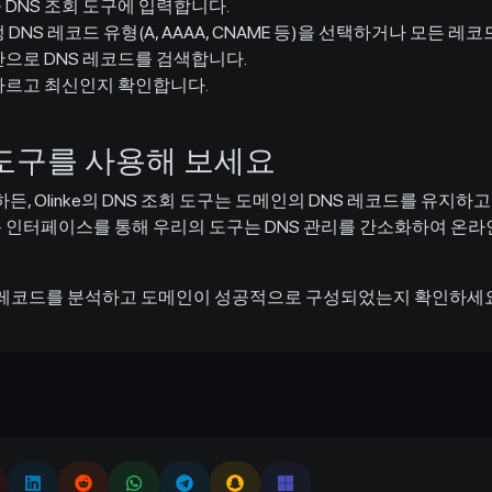
DNS 조회 도구에 입력합니다.
DNS 레코드 유형(A, AAAA, CNAME 등)을 선택하거나 모든 
으로 DNS 레코드를 검색합니다.
바르고 최신인지 확인합니다.
회 도구를 사용해 보세요
, Olinke의 DNS 조회 도구는 도메인의 DNS 레코드를 유지
쉬운 인터페이스를 통해 우리의 도구는 DNS 관리를 간소화하여 온
S 레코드를 분석하고 도메인이 성공적으로 구성되었는지 확인하세요