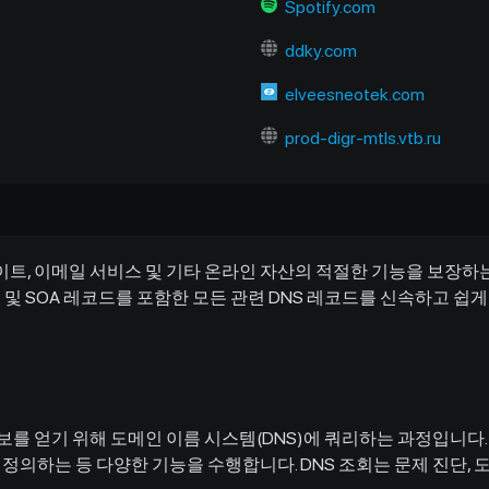
Spotify.com
ddky.com
elveesneotek.com
prod-digr-mtls.vtb.ru
이트, 이메일 서비스 및 기타 온라인 자산의 적절한 기능을 보장하는
NS, TXT 및 SOA 레코드를 포함한 모든 관련 DNS 레코드를 신속하
보를 얻기 위해 도메인 이름 시스템(DNS)에 쿼리하는 과정입니다.
정의하는 등 다양한 기능을 수행합니다. DNS 조회는 문제 진단, 