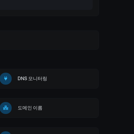
DNS 모니터링
도메인 이름