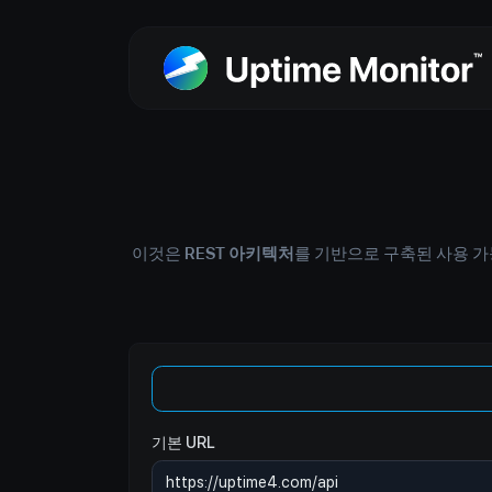
이것은
REST 아키텍처
를 기반으로 구축된 사용 가
기본 URL