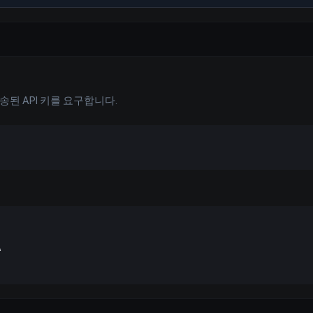
송된 API 키를 요구합니다.
\