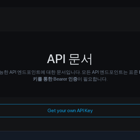
API 문서
능한 API 엔드포인트에 대한 문서입니다. 모든 API 엔드포인트는 표준
키를 통한 Bearer 인증
이 필요합니다.
Get your own API Key