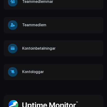
Teammedlemmar
Teammedlem
Kontoinbetalningar
Kontologgar