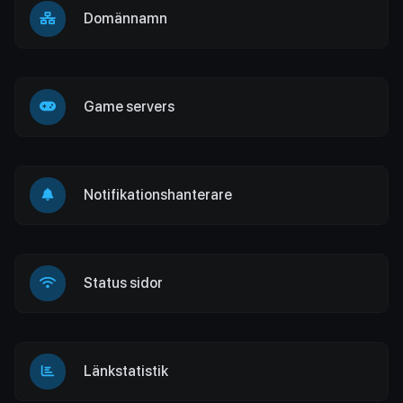
Domännamn
Game servers
Notifikationshanterare
Status sidor
Länkstatistik