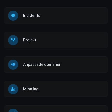
Incidents
Projekt
Anpassade domäner
Mina lag