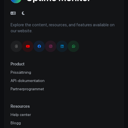
Explore the content, resources, and features available on
our website.
Product
Prissättning
API-dokumentation
Partnerprogrammet
Resources
Help center
Blogg