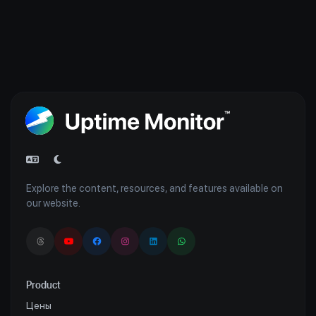
Explore the content, resources, and features available on
our website.
Product
Цены