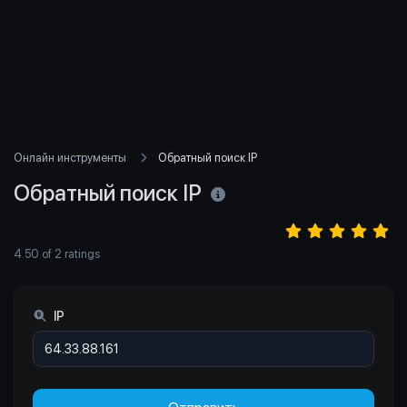
Онлайн инструменты
Обратный поиск IP
Обратный поиск IP
4.50
of
2
ratings
IP