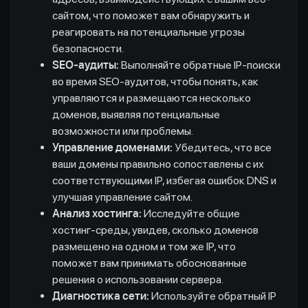
сайтом, что поможет вам обнаружить и
реагировать на потенциальные угрозы
безопасности.
SEO-аудиты:
Выполняйте обратные IP-поиски
во время SEO-аудитов, чтобы понять, как
управляются и размещаются несколько
доменов, выявляя потенциальные
возможности или проблемы.
Управление доменами:
Убедитесь, что все
ваши домены правильно сопоставлены с их
соответствующими IP, избегая ошибок DNS и
улучшая управление сайтом.
Анализ хостинга:
Исследуйте общие
хостинг-среды, увидев, сколько доменов
размещено на одном и том же IP, что
поможет вам принимать обоснованные
решения о использовании сервера.
Диагностика сети:
Используйте обратный IP