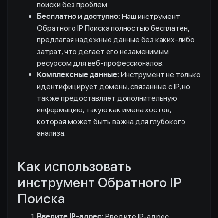
поиски без проблем.
Бесплатно и доступно:
Наш инструмент
Обратного IP Поиска полностью бесплатен,
предлагая надежные данные без каких-либо
затрат, что делает его незаменимым
ресурсом для веб-профессионалов.
Комплексные данные:
Инструмент не только
идентифицирует домены, связанные с IP, но
также предоставляет дополнительную
информацию, такую как имена хостов,
которая может быть важна для глубокого
анализа.
Как использовать
инструмент Обратного IP
Поиска
Введите IP-адрес:
Введите IP-адрес,