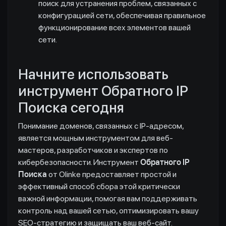
поиск для устранения проблем, связанных с
конфигурацией сети, обеспечивая правильное
функционирование всех элементов вашей
сети.
Начните использовать
инструмент Обратного IP
Поиска сегодня
Понимание доменов, связанных с IP-адресом,
является мощным инструментом для веб-
мастеров, разработчиков и экспертов по
кибербезопасности. Инструмент
Обратного IP
Поиска
от Olinke предоставляет простой и
эффективный способ сбора этой критически
важной информации, помогая вам поддерживать
контроль над вашей сетью, оптимизировать вашу
SEO-стратегию и защищать ваш веб-сайт.