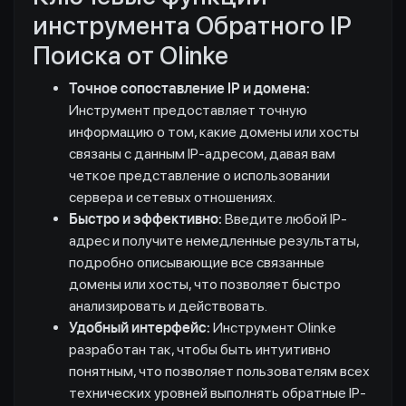
инструмента Обратного IP
Поиска от Olinke
Точное сопоставление IP и домена:
Инструмент предоставляет точную
информацию о том, какие домены или хосты
связаны с данным IP-адресом, давая вам
четкое представление о использовании
сервера и сетевых отношениях.
Быстро и эффективно:
Введите любой IP-
адрес и получите немедленные результаты,
подробно описывающие все связанные
домены или хосты, что позволяет быстро
анализировать и действовать.
Удобный интерфейс:
Инструмент Olinke
разработан так, чтобы быть интуитивно
понятным, что позволяет пользователям всех
технических уровней выполнять обратные IP-