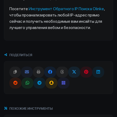
Посетите
Инструмент Обратного IP Поиска Olinke
,
чтобы проанализировать любой IP-адрес прямо
сейчас и получить необходимые вам инсайты для
лучшего управления вебом и безопасности.
ПОДЕЛИТЬСЯ
ПОХОЖИЕ ИНСТРУМЕНТЫ