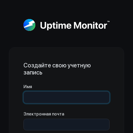
Создайте свою учетную
запись
Имя
Электронная почта