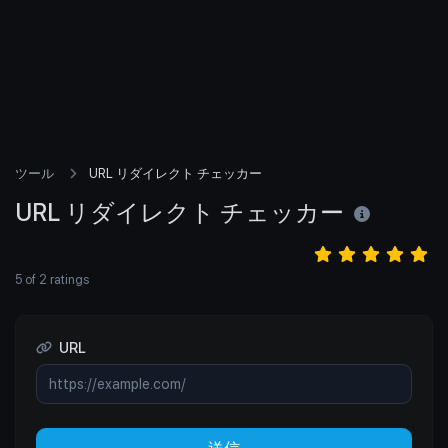
ツール
URL リダイレクト チェッカー
URL リダイレクト チェッカー
5
of
2
ratings
URL