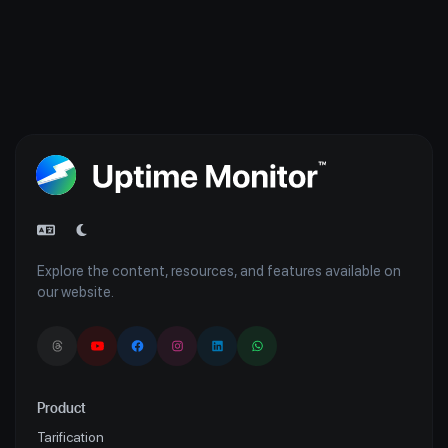
Explore the content, resources, and features available on
our website.
Product
Tarification