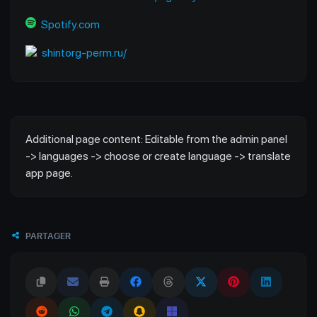
Spotify.com
shintorg-perm.ru/
Additional page content: Editable from the admin panel
-> languages -> choose or create language -> translate
app page.
PARTAGER