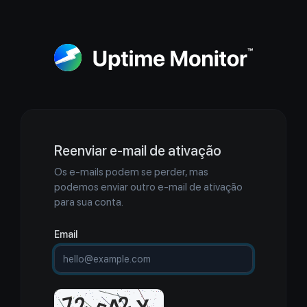
Reenviar e-mail de ativação
Os e-mails podem se perder, mas
podemos enviar outro e-mail de ativação
para sua conta.
Email