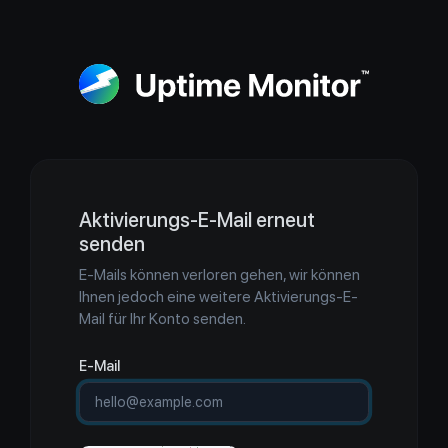
Aktivierungs-E-Mail erneut
senden
E-Mails können verloren gehen, wir können
Ihnen jedoch eine weitere Aktivierungs-E-
Mail für Ihr Konto senden.
E-Mail