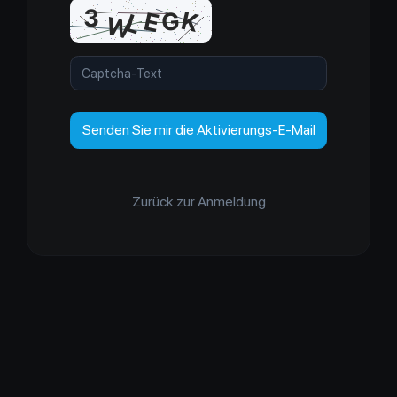
Senden Sie mir die Aktivierungs-E-Mail
Zurück zur Anmeldung